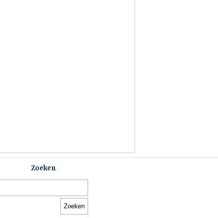
Zoeken