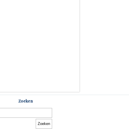
Zoeken